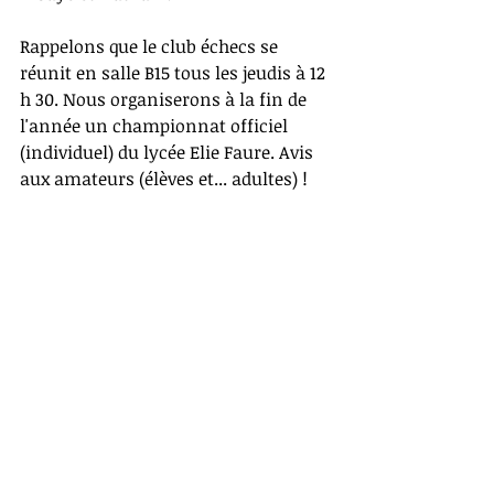
Rappelons que le club échecs se 
réunit en salle B15 tous les jeudis à 12 
h 30. Nous organiserons à la fin de 
l'année un championnat officiel 
(individuel) du lycée Elie Faure. Avis 
aux amateurs (élèves et... adultes) !