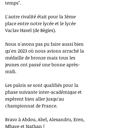
temps". 
L'autre rivalité était pour la 3ème 
place entre notre lycée et le lycée 
Vaclav Havel (de Bègles).
Nous n'avons pas pu faire aussi bien 
qu'en 2023 où nous avions arraché la 
médaille de bronze mais tous les 
jeunes ont passé une bonne après-
midi.
Les palois se sont qualifiés pour la 
phase suivante inter-académique et 
espèrent bien aller jusqu'au 
championnat de France.
Bravo à Abdou, Abel, Alexandru, Eren, 
Mbaye et Nathan !