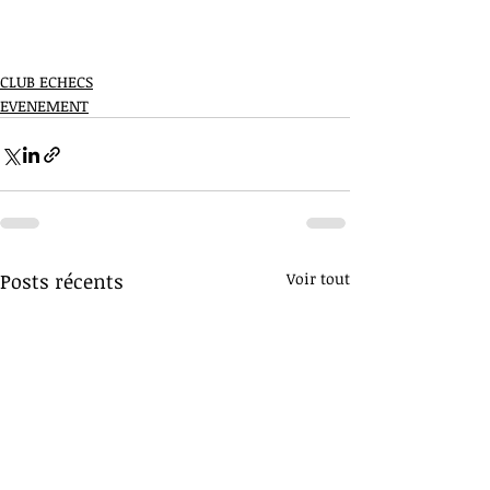
CLUB ECHECS
EVENEMENT
Posts récents
Voir tout