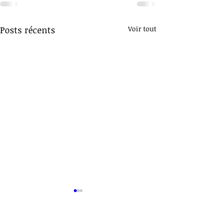
Posts récents
Voir tout