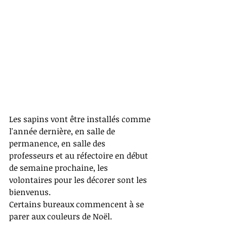
Les sapins vont être installés comme 
l'année dernière, en salle de 
permanence, en salle des 
professeurs et au réfectoire en début 
de semaine prochaine, les 
volontaires pour les décorer sont les 
bienvenus.
Certains bureaux commencent à se 
parer aux couleurs de Noël.