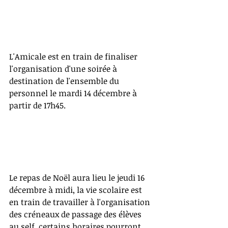
L'Amicale est en train de finaliser 
l'organisation d'une soirée à 
destination de l'ensemble du 
personnel le mardi 14 décembre à 
partir de 17h45.
Le repas de Noël aura lieu le jeudi 16 
décembre à midi, la vie scolaire est 
en train de travailler à l'organisation 
des créneaux de passage des élèves 
au self, certains horaires pourront 