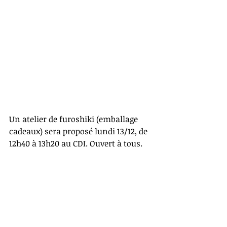
Un atelier de furoshiki (emballage 
cadeaux) sera proposé lundi 13/12, de 
12h40 à 13h20 au CDI. Ouvert à tous.