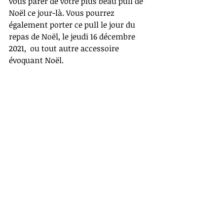
vous parer de votre plus beau pull de 
Noël ce jour-là. Vous pourrez 
également porter ce pull le jour du 
repas de Noël, le jeudi 16 décembre 
2021,  ou tout autre accessoire 
évoquant Noël.