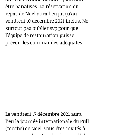
être banalisés. La réservation du 
repas de Noël aura lieu jusqu'au 
vendredi 10 décembre 2021 inclus. Ne 
surtout pas oublier svp pour que 
l'équipe de restauration puisse 
prévoir les commandes adéquates.
Le vendredi 17 décembre 2021 aura 
lieu la journée internationale du Pull 
(moche) de Noël, vous êtes invités à 