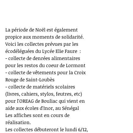
La période de Noël est également 
propice aux moments de solidarité.
Voici les collectes prévues par les 
écodéléguées du Lycée Elie Faure  :
- collecte de denrées alimentaires 
pour les restos du coeur de Lormont
- collecte de vêtements pour la Croix 
Rouge de Saint-Loubès
- collecte de matériels scolaires 
(livres, cahiers, stylos, feutres, etc) 
pour l'OREAG de Bouliac qui vient en 
aide aux écoles d'Inor, au Sénégal
Les affiches sont en cours de 
réalisation.
Les collectes débuteront le lundi 6/12, 