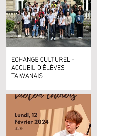
ECHANGE CULTUREL -
ACCUEIL D'ÉLÈVES
TAIWANAIS