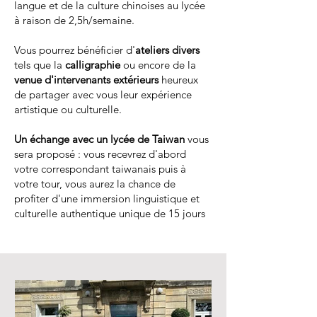
langue et de la culture chinoises au lycée
à raison de 2,5h/semaine.
Vous pourrez bénéficier d'
ateliers divers
tels que la
calligraphie
ou encore de la
venue d'intervenants extérieurs
heureux
de partager avec vous leur expérience
artistique ou culturelle.
Un échange avec un lycée de Taiwan
vous
sera proposé : vous recevrez d'abord
votre correspondant taiwanais puis à
votre tour, vous aurez la chance de
profiter d'une immersion linguistique et
culturelle authentique unique de 15 jours