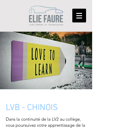
LVB - CHINOIS
Dans la continuité de la LV2 au collège,
vous poursuivez votre apprentissage de la