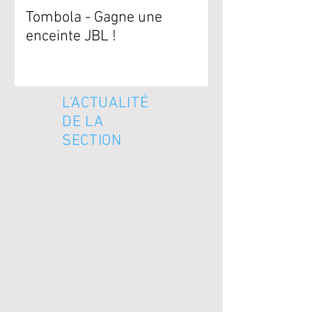
Tombola - Gagne une
enceinte JBL !
L'ACTUALITÉ
DE LA
SECTION