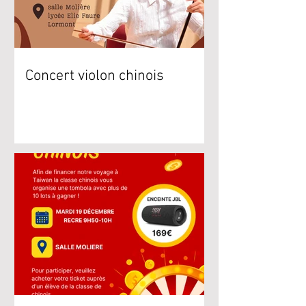
Concert violon chinois