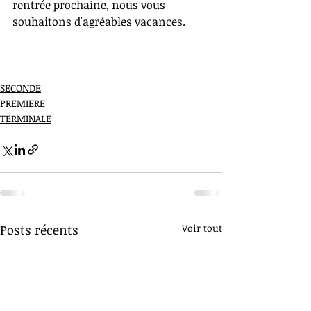
rentrée prochaine, nous vous 
souhaitons d'agréables vacances.
SECONDE
PREMIERE
TERMINALE
Posts récents
Voir tout