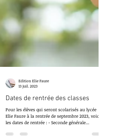
Edition Elie Faure