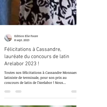
Edition Elie Faure
8 sept. 2023
Félicitations à Cassandre,
lauréate du concours de latin
Arelabor 2023 !
Toutes nos félicitations à Cassandre Monnaert,
latiniste de terminale, pour son prix au