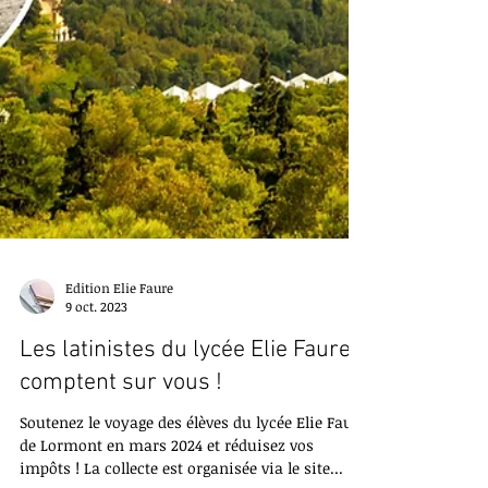
Edition Elie Faure
9 oct. 2023
Les latinistes du lycée Elie Faure
comptent sur vous !
Soutenez le voyage des élèves du lycée Elie Faure