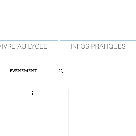
VIVRE AU LYCEE
INFOS PRATIQUES
EVENEMENT
E
CDI