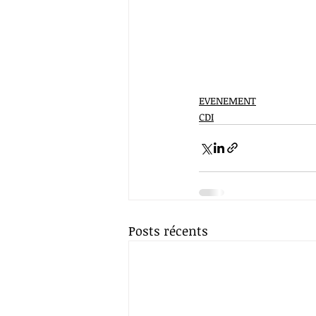
EVENEMENT
CDI
Posts récents