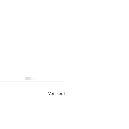
Voir tout