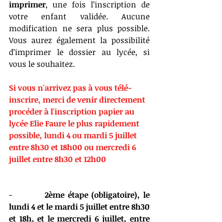
imprimer
, une fois l’inscription de 
votre enfant validée. Aucune 
modification ne sera plus possible. 
Vous aurez également la possibilité 
d’imprimer le dossier au lycée, si 
vous le souhaitez.
Si vous n'arrivez pas à vous télé-
inscrire, merci de venir directement 
procéder à l'inscription papier au 
lycée Elie Faure le plus rapidement 
possible, lundi 4 ou mardi 5 juillet 
entre 8h30 et 18h00 ou mercredi 6 
juillet entre 8h30 et 12h00
-          
2ème étape (obligatoire), le 
lundi 4 et le mardi 5 juillet entre 8h30 
et 18h, et le mercredi 6 juillet, entre 