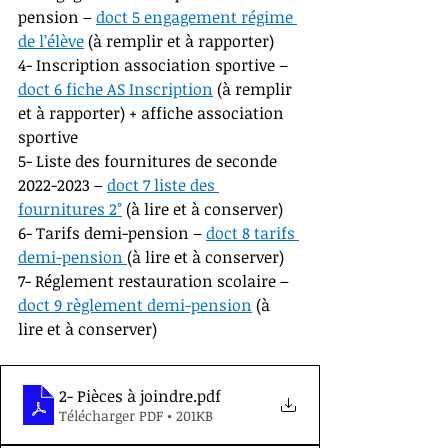
pension – 
doct 5 engagement régime 
de l’élève
(à remplir et à rapporter)
4- Inscription association sportive – 
doct 6 fiche AS Inscription
(à remplir 
et à rapporter) + affiche association 
sportive 
5- Liste des fournitures de seconde 
2022-2023 – 
doct 7 liste des 
fournitures 2°
(à lire et à conserver)
6- Tarifs demi-pension – 
doct 8 tarifs 
demi-pension 
(à lire et à conserver) 
7- Réglement restauration scolaire – 
doct 9 règlement demi-pension
(à 
lire et à conserver)
2- Pièces à joindre
.pdf
Télécharger PDF • 201KB