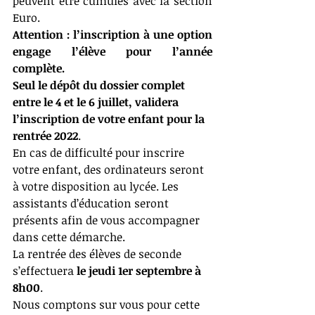
peuvent être cumulés avec la section 
Euro.
Attention : l’inscription à une option 
engage l’élève pour l’année 
complète.
Seul le dépôt du dossier complet 
entre le 4 et le 6 juillet, validera 
l’inscription de votre enfant pour la 
rentrée 2022
.
En cas de difficulté pour inscrire 
votre enfant, des ordinateurs seront 
à votre disposition au lycée. Les 
assistants d’éducation seront 
présents afin de vous accompagner 
dans cette démarche.
La rentrée des élèves de seconde 
s’effectuera 
le jeudi 1er septembre à 
8h00
. 
Nous comptons sur vous pour cette 