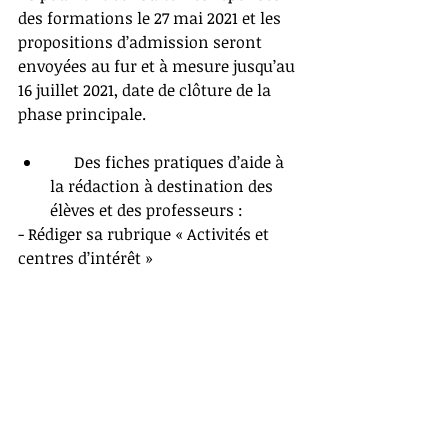
des formations le 27 mai 2021 et les 
propositions d’admission seront 
envoyées au fur et à mesure jusqu’au 
16 juillet 2021, date de clôture de la 
phase principale.
      Des fiches pratiques d’aide à 
la rédaction à destination des 
élèves et des professeurs : 
- Rédiger sa rubrique « Activités et 
centres d’intérêt » 