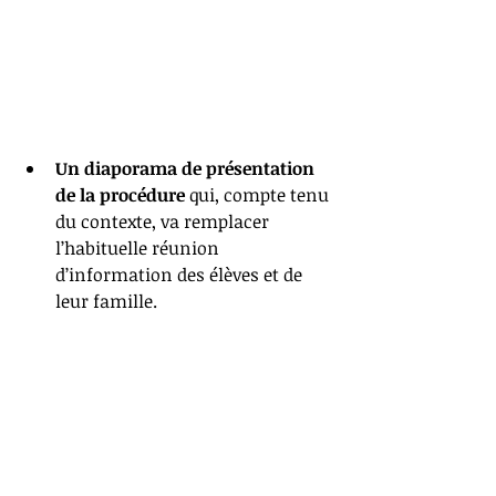
Un diaporama de présentation 
de la procédure
 qui, compte tenu 
du contexte, va remplacer 
l’habituelle réunion 
d’information des élèves et de 
leur famille.