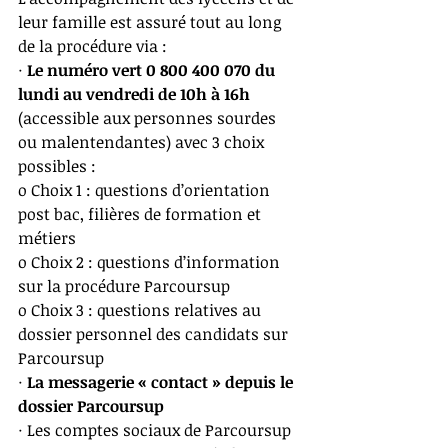
leur famille est assuré tout au long 
de la procédure via : 
· 
Le numéro vert 0 800 400 070 du 
lundi au vendredi de 10h à 16h
(accessible aux personnes sourdes 
ou malentendantes) avec 3 choix 
possibles : 
o Choix 1 : questions d’orientation 
post bac, filières de formation et 
métiers 
o Choix 2 : questions d’information 
sur la procédure Parcoursup 
o Choix 3 : questions relatives au 
dossier personnel des candidats sur 
Parcoursup
· 
La messagerie « contact » depuis le 
dossier Parcoursup
· Les comptes sociaux de Parcoursup 