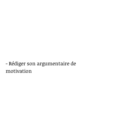
- Rédiger son argumentaire de 
motivation 