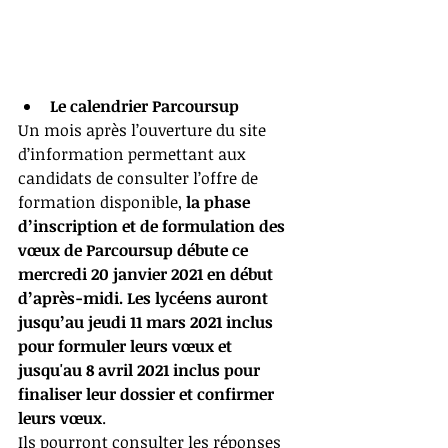
Le calendrier Parcoursup
Un mois après l’ouverture du site 
d’information permettant aux 
candidats de consulter l’offre de 
formation disponible, 
la phase 
d’inscription et de formulation des 
vœux de Parcoursup débute ce 
mercredi 20 janvier 2021 en début 
d’après-midi. Les lycéens auront 
jusqu’au jeudi 11 mars 2021 inclus 
pour formuler leurs vœux et 
jusqu'au 8 avril 2021 inclus pour 
finaliser leur dossier et confirmer 
leurs vœux
. 
Ils pourront consulter les réponses 