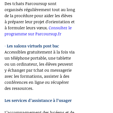
Des tchats Parcoursup sont 
organisés régulièrement tout au long 
de la procédure pour aider les élèves 
à préparer leur projet d’orientation et 
à formuler leurs vœux. 
Consultez le 
programme sur Parcoursup.fr
·
Les salons virtuels post bac 
Accessibles gratuitement à la fois via 
un téléphone portable, une tablette 
ou un ordinateur, les élèves peuvent 
y échanger par tchat ou messagerie 
avec les formations, assister à des 
conférences en ligne ou récupérer 
des ressources. 
Les services d’assistance à l’usager 
L’accompagnement des lycéens et de 