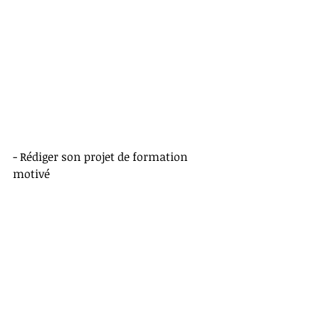
- Rédiger son projet de formation 
motivé 