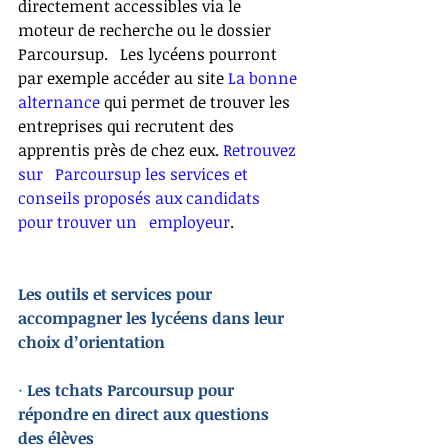
directement accessibles via le 
moteur de recherche ou le dossier 
Parcoursup.   Les lycéens pourront 
par exemple accéder au site 
La bonne 
alternance
 qui permet de trouver les   
entreprises qui recrutent des 
apprentis près de chez eux. 
Retrouvez 
sur   Parcoursup les services et 
conseils proposés aux candidats 
pour trouver un   employeur
. 
Les outils et services pour 
accompagner les lycéens dans leur 
choix d’orientation
·
Les tchats Parcoursup pour 
répondre en direct aux questions 
des élèves