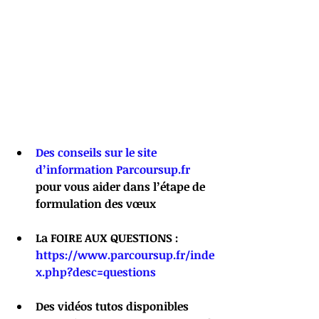
Des conseils sur le site 
d’information Parcoursup.fr
pour vous aider dans l’étape de 
formulation des vœux
La FOIRE AUX QUESTIONS : 
https://www.parcoursup.fr/inde
x.php?desc=questions
Des vidéos tutos disponibles 